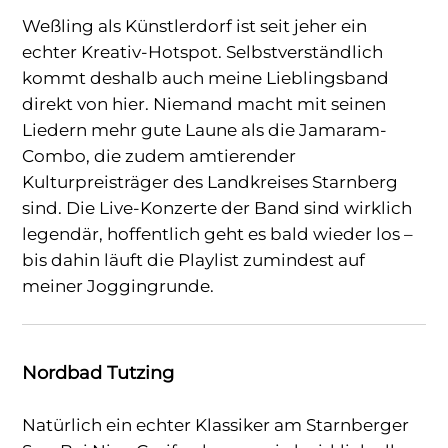
Weßling als Künstlerdorf ist seit jeher ein
echter Kreativ-Hotspot. Selbstverständlich
kommt deshalb auch meine Lieblingsband
direkt von hier. Niemand macht mit seinen
Liedern mehr gute Laune als die Jamaram-
Combo, die zudem amtierender
Kulturpreisträger des Landkreises Starnberg
sind. Die Live-Konzerte der Band sind wirklich
legendär, hoffentlich geht es bald wieder los –
bis dahin läuft die Playlist zumindest auf
meiner Joggingrunde.
Nordbad Tutzing
Natürlich ein echter Klassiker am Starnberger