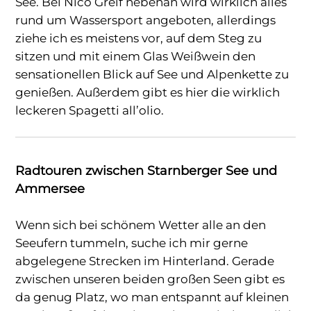
See. Bei Nico Greif nebenan wird wirklich alles
rund um Wassersport angeboten, allerdings
ziehe ich es meistens vor, auf dem Steg zu
sitzen und mit einem Glas Weißwein den
sensationellen Blick auf See und Alpenkette zu
genießen. Außerdem gibt es hier die wirklich
leckeren Spagetti all’olio.
Radtouren zwischen Starnberger See und
Ammersee
Wenn sich bei schönem Wetter alle an den
Seeufern tummeln, suche ich mir gerne
abgelegene Strecken im Hinterland. Gerade
zwischen unseren beiden großen Seen gibt es
da genug Platz, wo man entspannt auf kleinen