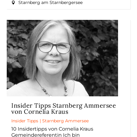
Starnberg am Starnbergersee
Insider Tipps Starnberg Ammersee
von Cornelia Kraus
Insider Tipps
|
Starnberg Ammersee
10 Insidertipps von Cornelia Kraus
Gemeindereferentin Ich bin