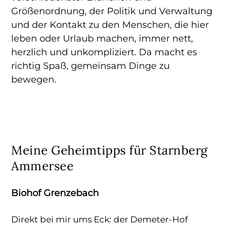
Größenordnung, der Politik und Verwaltung
und der Kontakt zu den Menschen, die hier
leben oder Urlaub machen, immer nett,
herzlich und unkompliziert. Da macht es
richtig Spaß, gemeinsam Dinge zu
bewegen.
Meine Geheimtipps für Starnberg
Ammersee
Biohof Grenzebach
Direkt bei mir ums Eck: der Demeter-Hof