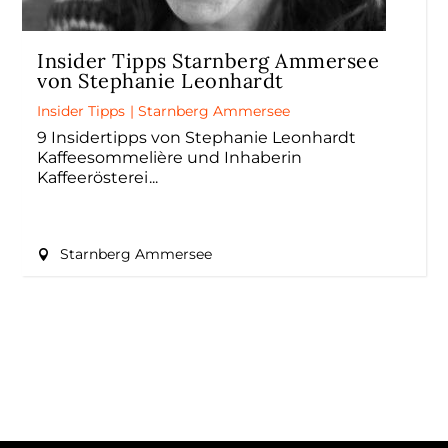
Insider Tipps Starnberg Ammersee
von Stephanie Leonhardt
Insider Tipps
|
Starnberg Ammersee
9 Insidertipps von Stephanie Leonhardt
Kaffeesommelière und Inhaberin
Kaffeerösterei
Starnberg Ammersee