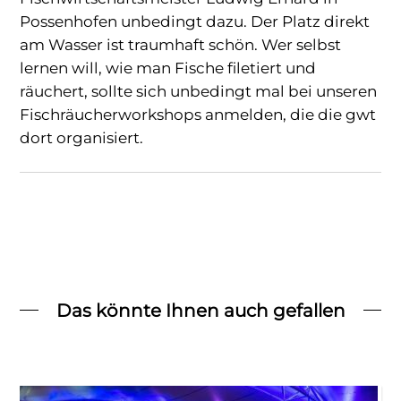
Possenhofen unbedingt dazu. Der Platz direkt
am Wasser ist traumhaft schön. Wer selbst
lernen will, wie man Fische filetiert und
räuchert, sollte sich unbedingt mal bei unseren
Fischräucherworkshops anmelden, die die gwt
dort organisiert.
Das könnte Ihnen auch gefallen