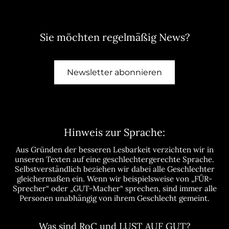
Sie möchten regelmäßig News?
Newsletter abonnieren
Hinweis zur Sprache:
Aus Gründen der besseren Lesbarkeit verzichten wir in
unseren Texten auf eine geschlechtergerechte Sprache.
Selbstverständlich beziehen wir dabei alle Geschlechter
gleichermaßen ein. Wenn wir beispielsweise von „FÜR-
Sprecher“ oder „GUT-Macher“ sprechen, sind immer alle
Personen unabhängig von ihrem Geschlecht gemeint.
Was sind RoC und LUST AUF GUT?