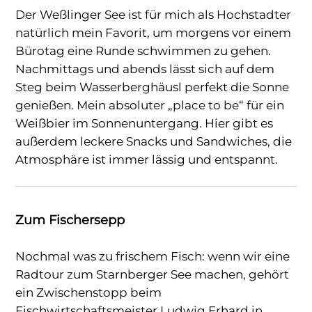
Der Weßlinger See ist für mich als Hochstadter
natürlich mein Favorit, um morgens vor einem
Bürotag eine Runde schwimmen zu gehen.
Nachmittags und abends lässt sich auf dem
Steg beim Wasserberghäusl perfekt die Sonne
genießen. Mein absoluter „place to be“ für ein
Weißbier im Sonnenuntergang. Hier gibt es
außerdem leckere Snacks und Sandwiches, die
Atmosphäre ist immer lässig und entspannt.
Zum Fischersepp
Nochmal was zu frischem Fisch: wenn wir eine
Radtour zum Starnberger See machen, gehört
ein Zwischenstopp beim
Fischwirtschaftsmeister Ludwig Erhard in