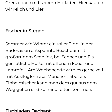
Grenzebach mit seinem Hofladen. Hier kaufen
wir Milch und Eier.
Fischer in Stegen
Sommer wie Winter ein toller Tipp: in der
Badesaison entspannte Beachbar mit
großartigem Seeblick, bei Schnee und Eis
gemütliche Hütte mit offenem Feuer und
Lammfell. Am Wochenende wird es gerne voll
mit Ausflüglern aus München, aber als
Einheimischer kann man dem gut aus dem
Weg gehen und zu Randzeiten kommen.
Fischladen Dechant