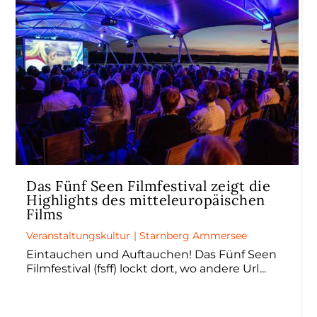
Das Fünf Seen Filmfestival zeigt die
Highlights des mitteleuropäischen
Films
Veranstaltungskultur
|
Starnberg Ammersee
Eintauchen und Auftauchen! Das Fünf Seen
Filmfestival (fsff) lockt dort, wo andere Url