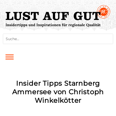
Insider Tipps Starnberg
Ammersee von Christoph
Winkelkötter