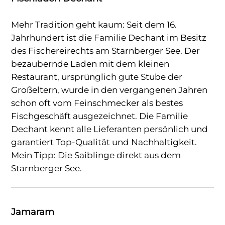
Mehr Tradition geht kaum: Seit dem 16.
Jahrhundert ist die Familie Dechant im Besitz
des Fischereirechts am Starnberger See. Der
bezaubernde Laden mit dem kleinen
Restaurant, ursprünglich gute Stube der
Großeltern, wurde in den vergangenen Jahren
schon oft vom Feinschmecker als bestes
Fischgeschäft ausgezeichnet. Die Familie
Dechant kennt alle Lieferanten persönlich und
garantiert Top-Qualität und Nachhaltigkeit.
Mein Tipp: Die Saiblinge direkt aus dem
Starnberger See.
Jamaram