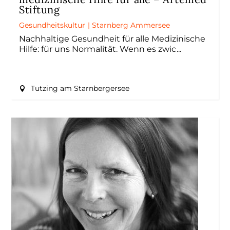
Stiftung
Gesundheitskultur
|
Starnberg Ammersee
Nachhaltige Gesundheit für alle Medizinische
Hilfe: für uns Normalität. Wenn es zwic
Tutzing am Starnbergersee