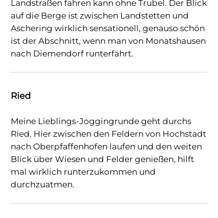
Landstraßen fahren kann ohne Trubel. Der Blick
auf die Berge ist zwischen Landstetten und
Aschering wirklich sensationell, genauso schön
ist der Abschnitt, wenn man von Monatshausen
nach Diemendorf runterfährt.
Ried
Meine Lieblings-Joggingrunde geht durchs
Ried. Hier zwischen den Feldern von Hochstadt
nach Oberpfaffenhofen laufen und den weiten
Blick über Wiesen und Felder genießen, hilft
mal wirklich runterzukommen und
durchzuatmen.