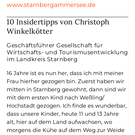
www.starnbergammersee.de
10 Insidertipps von Christoph
Winkelkötter
Geschäftsführer Gesellschaft für
Wirtschafts- und Tourismusentwicklung
im Landkreis Starnberg
16 Jahre ist es nun her, dass ich mit meiner
Frau hierher gezogen bin. Zuerst haben wir
mitten in Starnberg gewohnt, dann sind wir
mit dem ersten Kind nach Weßling/
Hochstadt gezogen. Ich finde es wunderbar,
dass unsere Kinder, heute 11 und 13 Jahre
alt, hier auf dem Land aufwachsen, wo
morgens die Kühe auf dem Weg zur Weide