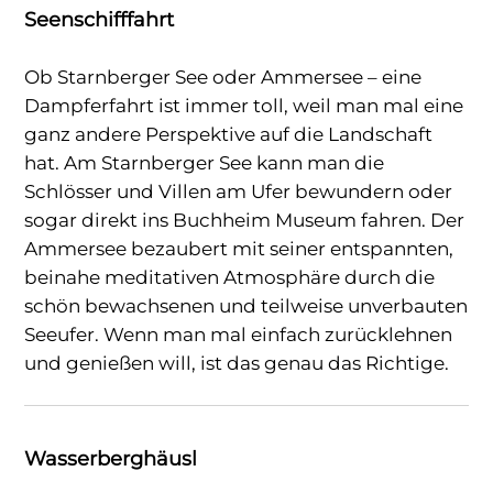
Seenschifffahrt
Ob Starnberger See oder Ammersee – eine
Dampferfahrt ist immer toll, weil man mal eine
ganz andere Perspektive auf die Landschaft
hat. Am Starnberger See kann man die
Schlösser und Villen am Ufer bewundern oder
sogar direkt ins Buchheim Museum fahren. Der
Ammersee bezaubert mit seiner entspannten,
beinahe meditativen Atmosphäre durch die
schön bewachsenen und teilweise unverbauten
Seeufer. Wenn man mal einfach zurücklehnen
und genießen will, ist das genau das Richtige.
Wasserberghäusl