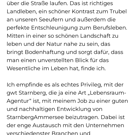
über die Straße laufen. Das ist richtiges
Landleben, ein schöner Kontrast zum Trubel
an unseren Seeufern und außerdem die
perfekte Entschleunigung zum Berufsleben.
Mitten in einer so schönen Landschaft zu
leben und der Natur nahe zu sein, das
bringt Bodenhaftung und sorgt dafür, dass
man einen unverstellten Blick für das
Wesentliche im Leben hat, finde ich.
Ich empfinde es als echtes Privileg, mit der
gwt Starnberg, die ja eine Art „Lebensraum-
Agentur“ ist, mit meinem Job zu einer guten
und nachhaltigen Entwicklung von
StarnbergAmmersee beizutragen. Dabei ist
der enge Austausch mit den Unternehmen
verschiedenster Branchen und