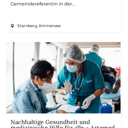
Gemeindereferentin in der
Starnberg Ammersee
Nachhaltige Gesundheit und
medizinische Hilfe für alle – Artemed