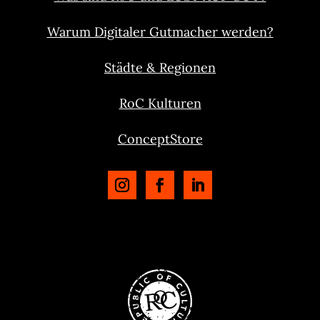
Warum Digitaler Gutmacher werden?
Städte & Regionen
RoC Kulturen
ConceptStore