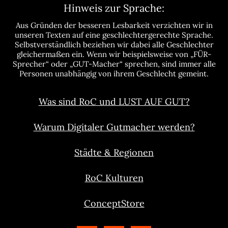
Hinweis zur Sprache:
Aus Gründen der besseren Lesbarkeit verzichten wir in
unseren Texten auf eine geschlechtergerechte Sprache.
Selbstverständlich beziehen wir dabei alle Geschlechter
gleichermaßen ein. Wenn wir beispielsweise von „FÜR-
Sprecher“ oder „GUT-Macher“ sprechen, sind immer alle
Personen unabhängig von ihrem Geschlecht gemeint.
Was sind RoC und LUST AUF GUT?
Warum Digitaler Gutmacher werden?
Städte & Regionen
RoC Kulturen
ConceptStore