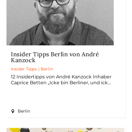
Insider Tipps Berlin von André
Kanzock
Insider Tipps
|
Berlin
12 Insidertipps von André Kanzock Inhaber
Caprice Betten „Icke bin Berliner, und ick
Berlin