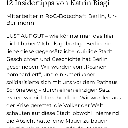
12 Insidertipps von Katrin Biagi
Mitarbeiterin RoC-Botschaft Berlin, Ur-
Berlinerin
LUST AUF GUT – wie könnte man das hier
nicht haben? Ich als gebürtige Berlinerin
liebe diese gegensätzliche, quirlige Stadt …
Geschichten und Geschichte hat Berlin
geschrieben. Wir wurden von „Rosinen
bombardiert“, und ein Amerikaner
solidarisierte sich mit uns vor dem Rathaus
Schöneberg – durch einen einzigen Satz
waren wir nicht mehr allein. Wir wurden aus
der Krise gerettet, die Völker der Welt
schauten auf diese Stadt, obwohl „niemand
die Absicht hatte, eine Mauer zu bauen“.