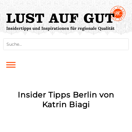
Insider Tipps Berlin von
Katrin Biagi