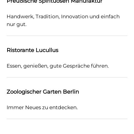
Preußische Spirituosen Manufaktur
Handwerk, Tradition, Innovation und einfach
nur gut.
Ristorante Lucullus
Essen, genießen, gute Gespräche führen.
Zoologischer Garten Berlin
Immer Neues zu entdecken.