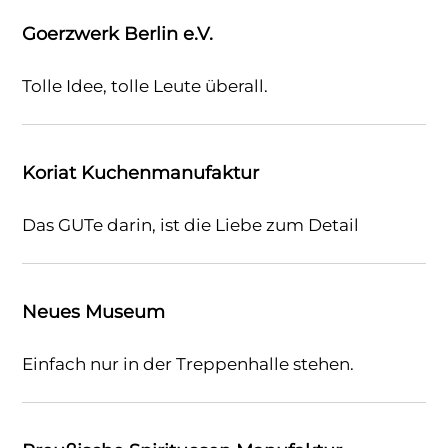
Goerzwerk Berlin e.V.
Tolle Idee, tolle Leute überall.
Koriat Kuchenmanufaktur
Das GUTe darin, ist die Liebe zum Detail
Neues Museum
Einfach nur in der Treppenhalle stehen.