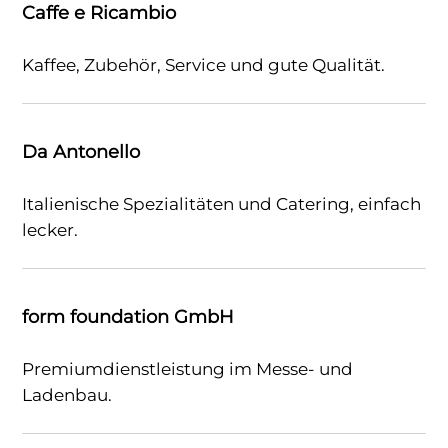
Caffe e Ricambio
Kaffee, Zubehör, Service und gute Qualität.
Da Antonello
Italienische Spezialitäten und Catering, einfach
lecker.
form foundation GmbH
Premiumdienstleistung im Messe- und
Ladenbau.