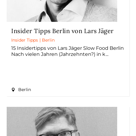
Insider Tipps Berlin von Lars Jäger
Insider Tipps
|
Berlin
15 Insidertipps von Lars Jäger Slow Food Berlin
Nach vielen Jahren (Jahrzehnten?) in k
Berlin