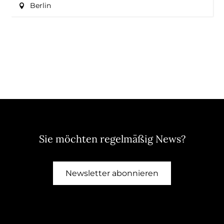
Berlin
Sie möchten regelmäßig News?
Newsletter abonnieren