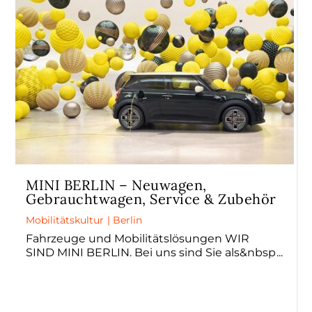
MINI BERLIN – Neuwagen,
Gebrauchtwagen, Service & Zubehör
Mobilitätskultur
|
Berlin
Fahrzeuge und Mobilitätslösungen WIR
SIND MINI BERLIN. Bei uns sind Sie als&nbsp