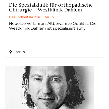
Die Spezialklinik für orthopädische
Chirurgie – Westklinik Dahlem
Gesundheitskultur
|
Berlin
Neueste Verfahren. Altbewährte Qualität. Die
Westklinik Dahlem ist spezialisiert auf
Berlin