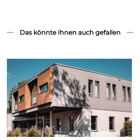
Das könnte Ihnen auch gefallen