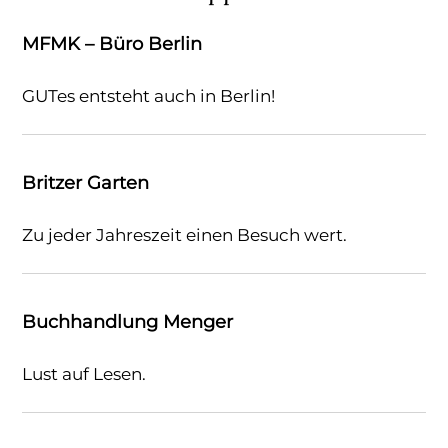
MFMK – Büro Berlin
GUTes entsteht auch in Berlin!
Britzer Garten
Zu jeder Jahreszeit einen Besuch wert.
Buchhandlung Menger
Lust auf Lesen.