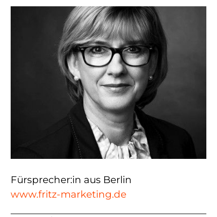
Fürsprecher:in aus Berlin
www.fritz-marketing.de