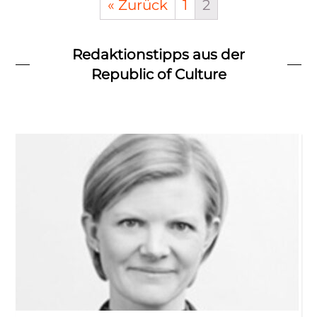
« Zurück
1
2
Redaktionstipps aus der
Republic of Culture