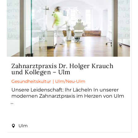
Zahnarztpraxis Dr. Holger Krauch
und Kollegen – Ulm
Gesundheitskultur
|
Ulm/Neu-Ulm
Unsere Leidenschaft: Ihr Lächeln In unserer
modernen Zahnarztpraxis im Herzen von Ulm
Ulm