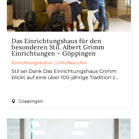
Das Einrichtungshaus für den
besonderen Stil. Albert Grimm
Einrichtungen – Göppingen
Einrichtungskultur
|
Ulm/Neu-Ulm
Stil sei Dank Das Einrichtungshaus Grimm
blickt auf eine über 100-jährige Tradition z
Göppingen