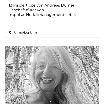
13 Insidertipps von Andreas Durner
Geschäftsfürer von
Impulse_Notfallmanagement Lebe
Ulm/Neu-Ulm