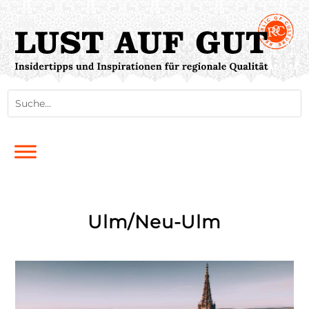
Ulm/Neu-Ulm