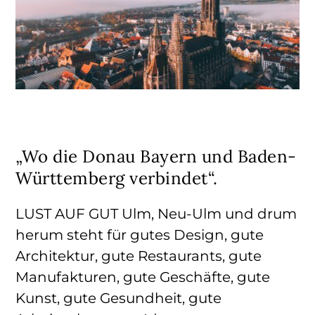
„Wo die Donau Bayern und Baden-
Württemberg verbindet“.
LUST AUF GUT Ulm, Neu-Ulm und drum
herum steht für gutes Design, gute
Architektur, gute Restaurants, gute
Manufakturen, gute Geschäfte, gute
Kunst, gute Gesundheit, gute