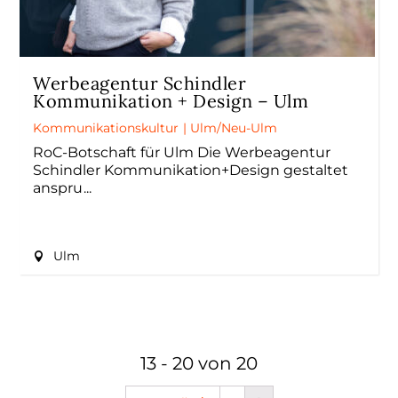
Werbeagentur Schindler
Kommunikation + Design – Ulm
Kommunikationskultur
|
Ulm/Neu-Ulm
RoC-Botschaft für Ulm Die Werbeagentur
Schindler Kommunikation+Design gestaltet
anspru
Ulm
13 - 20 von 20