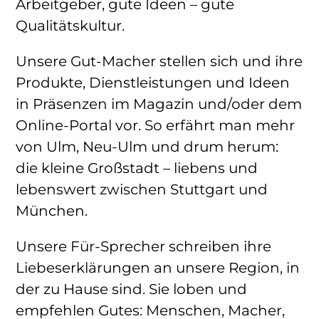
Arbeitgeber, gute Ideen – gute
Qualitätskultur.
Unsere Gut-Macher stellen sich und ihre
Produkte, Dienstleistungen und Ideen
in Präsenzen im Magazin und/oder dem
Online-Portal vor. So erfährt man mehr
von Ulm, Neu-Ulm und drum herum:
die kleine Großstadt – liebens und
lebenswert zwischen Stuttgart und
München.
Unsere Für-Sprecher schreiben ihre
Liebeserklärungen an unsere Region, in
der zu Hause sind. Sie loben und
empfehlen Gutes: Menschen, Macher,