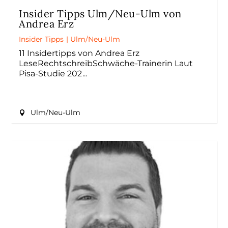
Insider Tipps Ulm/Neu-Ulm von
Andrea Erz
Insider Tipps
|
Ulm/Neu-Ulm
11 Insidertipps von Andrea Erz
LeseRechtschreibSchwäche-Trainerin Laut
Pisa-Studie 202
Ulm/Neu-Ulm