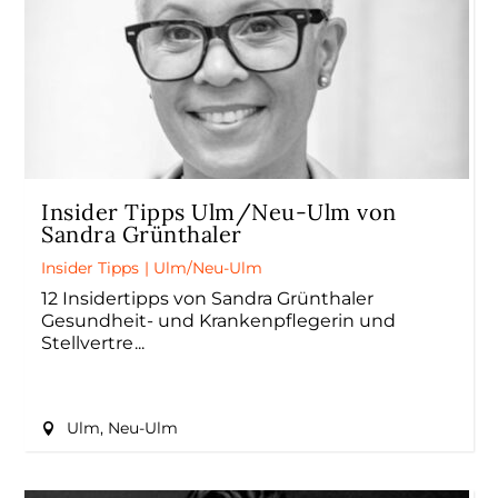
Insider Tipps Ulm/Neu-Ulm von
Sandra Grünthaler
Insider Tipps
|
Ulm/Neu-Ulm
12 Insidertipps von Sandra Grünthaler
Gesundheit- und Krankenpflegerin und
Stellvertre
Ulm, Neu-Ulm