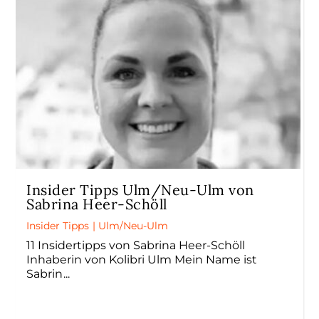
Insider Tipps Ulm/Neu-Ulm von
Sabrina Heer-Schöll
Insider Tipps
|
Ulm/Neu-Ulm
11 Insidertipps von Sabrina Heer-Schöll
Inhaberin von Kolibri Ulm Mein Name ist
Sabrin