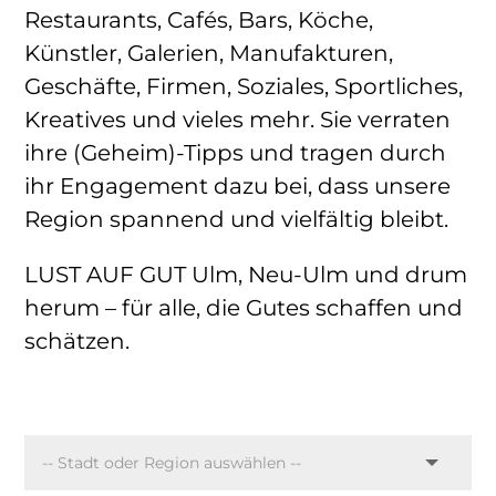
Restaurants, Cafés, Bars, Köche,
Künstler, Galerien, Manufakturen,
Geschäfte, Firmen, Soziales, Sportliches,
Kreatives und vieles mehr. Sie verraten
ihre (Geheim)-Tipps und tragen durch
ihr Engagement dazu bei, dass unsere
Region spannend und vielfältig bleibt.
LUST AUF GUT Ulm, Neu-Ulm und drum
herum – für alle, die Gutes schaffen und
schätzen.