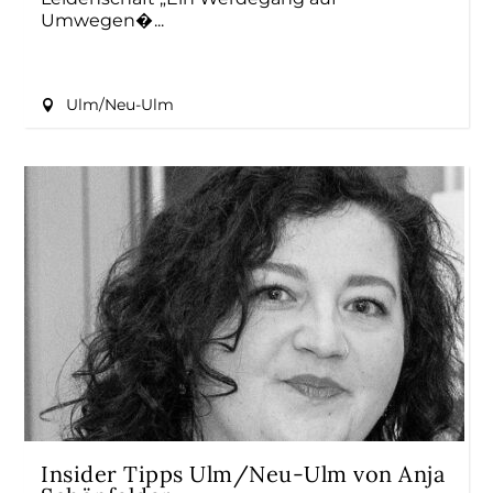
Umwegen�
Ulm/Neu-Ulm
Insider Tipps Ulm/Neu-Ulm von Anja