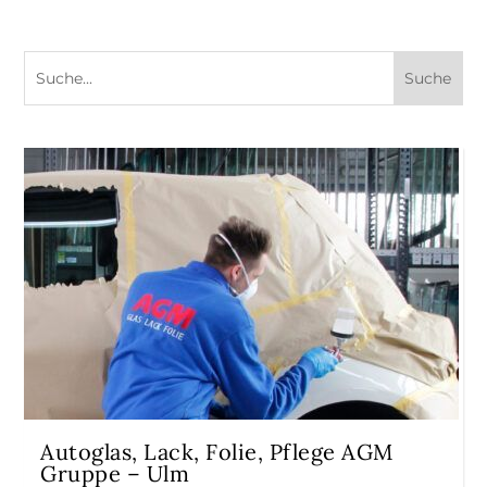
Autoglas, Lack, Folie, Pflege AGM
Gruppe – Ulm