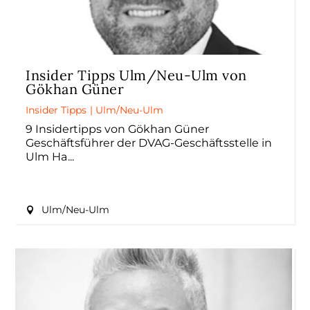
Insider Tipps Ulm/Neu-Ulm von
Gökhan Güner
Insider Tipps
|
Ulm/Neu-Ulm
9 Insidertipps von Gökhan Güner
Geschäftsführer der DVAG-Geschäftsstelle in
Ulm Ha
Ulm/Neu-Ulm