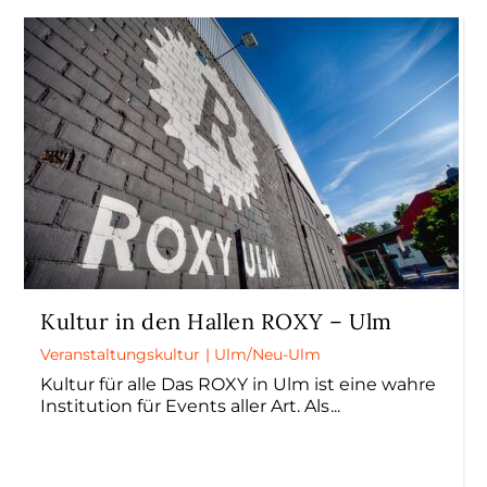
Kultur in den Hallen ROXY – Ulm
Veranstaltungskultur
|
Ulm/Neu-Ulm
Kultur für alle Das ROXY in Ulm ist eine wahre
Institution für Events aller Art. Als