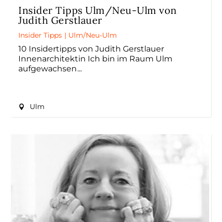
Insider Tipps Ulm/Neu-Ulm von
Judith Gerstlauer
Insider Tipps
|
Ulm/Neu-Ulm
10 Insidertipps von Judith Gerstlauer
Innenarchitektin Ich bin im Raum Ulm
aufgewachsen
Ulm