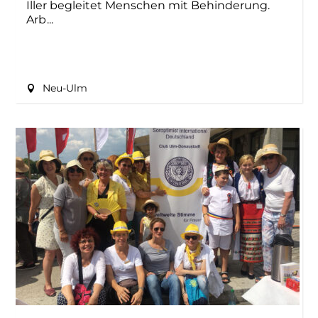
Iller begleitet Menschen mit Behinderung.
Arb
Neu-Ulm