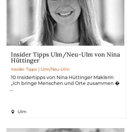
Insider Tipps Ulm/Neu-Ulm von Nina
Hüttinger
Insider Tipps
|
Ulm/Neu-Ulm
10 Insidertipps von Nina Hüttinger Maklerin
„Ich bringe Menschen und Orte zusammen �
Ulm