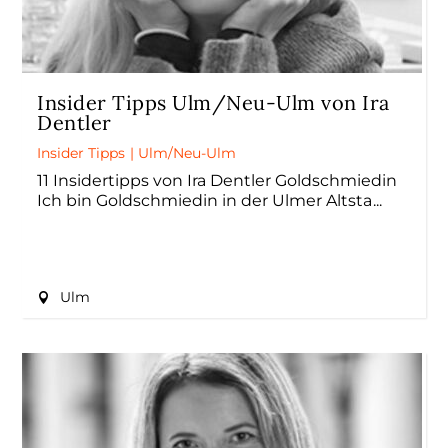
Insider Tipps Ulm/Neu-Ulm von Ira
Dentler
Insider Tipps
|
Ulm/Neu-Ulm
11 Insidertipps von Ira Dentler Goldschmiedin
Ich bin Goldschmiedin in der Ulmer Altsta
Ulm