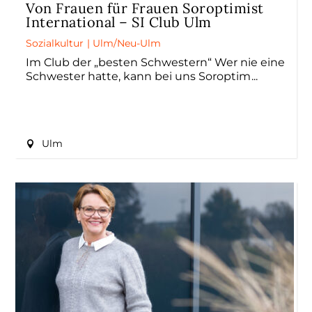
Von Frauen für Frauen Soroptimist
International – SI Club Ulm
Sozialkultur
|
Ulm/Neu-Ulm
Im Club der „besten Schwestern“ Wer nie eine
Schwester hatte, kann bei uns Soroptim
Ulm