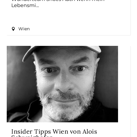
Lebensmi
Wien
Insider Tipps Wien von Alois