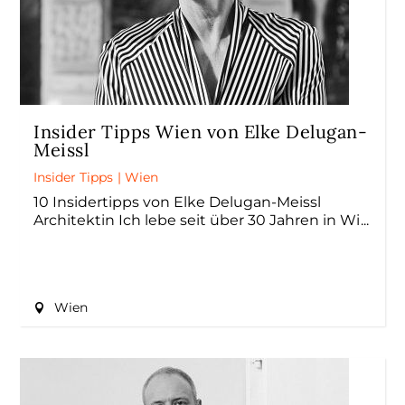
Insider Tipps Wien von Elke Delugan-
Meissl
Insider Tipps
|
Wien
10 Insidertipps von Elke Delugan-Meissl
Architektin Ich lebe seit über 30 Jahren in Wi
Wien