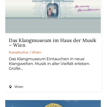
Das Klangmuseum im Haus der Musik
– Wien
Kunstkultur
|
Wien
Das Klangmuseum Eintauchen in neue
Klangwelten. Musik in aller Vielfalt erleben.
Große
Wien