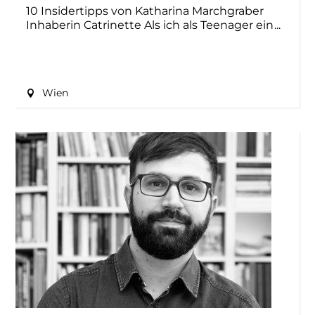
10 Insidertipps von Katharina Marchgraber
Inhaberin Catrinette Als ich als Teenager ein
Wien