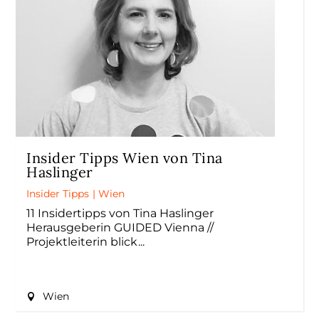
Insider Tipps Wien von Tina
Haslinger
Insider Tipps
|
Wien
11 Insidertipps von Tina Haslinger
Herausgeberin GUIDED Vienna //
Projektleiterin blick
Wien