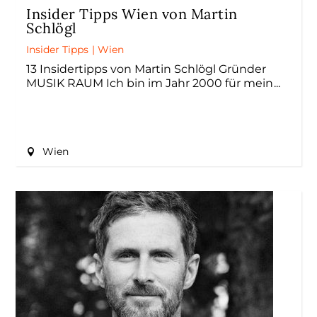
Insider Tipps Wien von Martin
Schlögl
Insider Tipps
|
Wien
13 Insidertipps von Martin Schlögl Gründer
MUSIK RAUM Ich bin im Jahr 2000 für mein
Wien