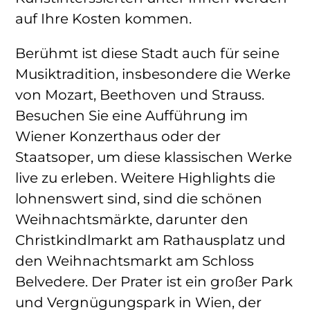
auf Ihre Kosten kommen.
Berühmt ist diese Stadt auch für seine
Musiktradition, insbesondere die Werke
von Mozart, Beethoven und Strauss.
Besuchen Sie eine Aufführung im
Wiener Konzerthaus oder der
Staatsoper, um diese klassischen Werke
live zu erleben. Weitere Highlights die
lohnenswert sind, sind die schönen
Weihnachtsmärkte, darunter den
Christkindlmarkt am Rathausplatz und
den Weihnachtsmarkt am Schloss
Belvedere. Der Prater ist ein großer Park
und Vergnügungspark in Wien, der