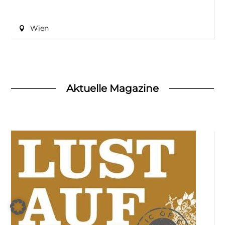
Wien
Aktuelle Magazine