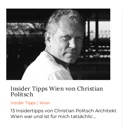
Insider Tipps Wien von Christian
Politsch
Insider Tipps
|
Wien
13 Insidertipps von Christian Politsch Architekt
Wien war und ist für mich tatsächlic