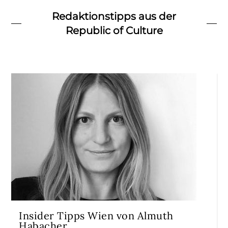
Redaktionstipps aus der
Republic of Culture
Insider Tipps Wien von Almuth
Habacher