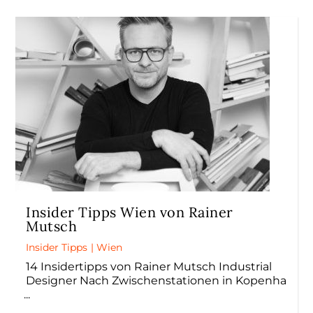
Insider Tipps Wien von Rainer
Mutsch
Insider Tipps
|
Wien
14 Insidertipps von Rainer Mutsch Industrial
Designer Nach Zwischenstationen in Kopenha