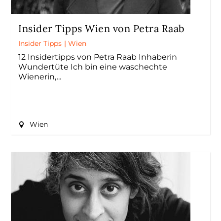
Insider Tipps Wien von Petra Raab
Insider Tipps
|
Wien
12 Insidertipps von Petra Raab Inhaberin
Wundertüte Ich bin eine waschechte
Wienerin,
Wien