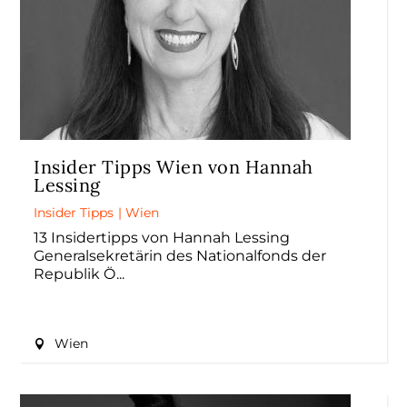
Insider Tipps Wien von Hannah
Lessing
Insider Tipps
|
Wien
13 Insidertipps von Hannah Lessing
Generalsekretärin des Nationalfonds der
Republik Ö
Wien