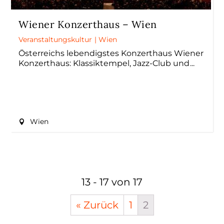
Wiener Konzerthaus – Wien
Veranstaltungskultur
|
Wien
Österreichs lebendigstes Konzerthaus Wiener
Konzerthaus: Klassiktempel, Jazz-Club und
Wien
13 - 17 von 17
« Zurück
1
2