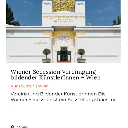
Wiener Secession Vereinigung
bildender KünstlerInnen – Wien
Kunstkultur
|
Wien
Vereinigung Bildender KünstlerInnen Die
Wiener Secession ist ein Ausstellungshaus für
Wien