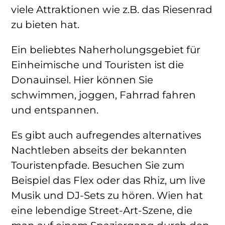
viele Attraktionen wie z.B. das Riesenrad
zu bieten hat.
Ein beliebtes Naherholungsgebiet für
Einheimische und Touristen ist die
Donauinsel. Hier können Sie
schwimmen, joggen, Fahrrad fahren
und entspannen.
Es gibt auch aufregendes alternatives
Nachtleben abseits der bekannten
Touristenpfade. Besuchen Sie zum
Beispiel das Flex oder das Rhiz, um live
Musik und DJ-Sets zu hören. Wien hat
eine lebendige Street-Art-Szene, die