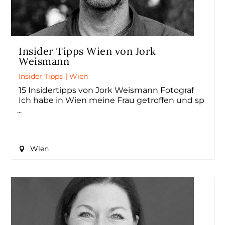
Insider Tipps Wien von Jork
Weismann
Insider Tipps
|
Wien
15 Insidertipps von Jork Weismann Fotograf
Ich habe in Wien meine Frau getroffen und sp
Wien