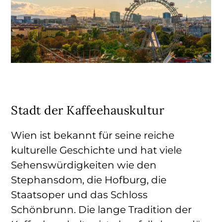
Stadt der Kaffeehauskultur
Wien ist bekannt für seine reiche
kulturelle Geschichte und hat viele
Sehenswürdigkeiten wie den
Stephansdom, die Hofburg, die
Staatsoper und das Schloss
Schönbrunn. Die lange Tradition der