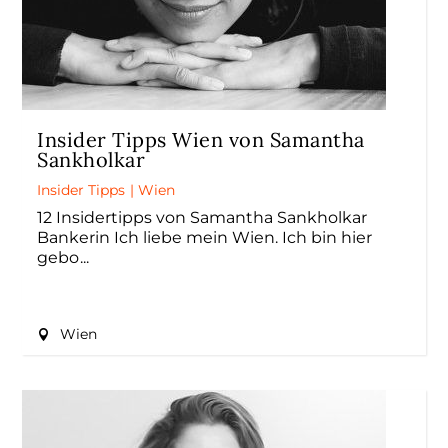
Insider Tipps Wien von Samantha
Sankholkar
Insider Tipps
|
Wien
12 Insidertipps von Samantha Sankholkar
Bankerin Ich liebe mein Wien. Ich bin hier
gebo
Wien