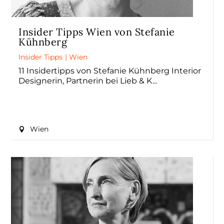
Insider Tipps Wien von Stefanie
Kühnberg
Insider Tipps
|
Wien
11 Insidertipps von Stefanie Kühnberg Interior
Designerin, Partnerin bei Lieb & K
Wien