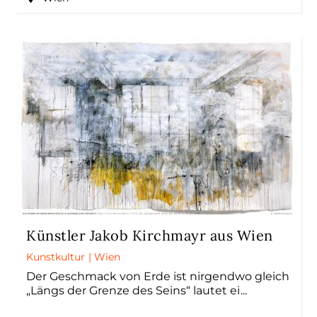
Künstler Jakob Kirchmayr aus Wien
Kunstkultur
|
Wien
Der Geschmack von Erde ist nirgendwo gleich
„Längs der Grenze des Seins“ lautet ei