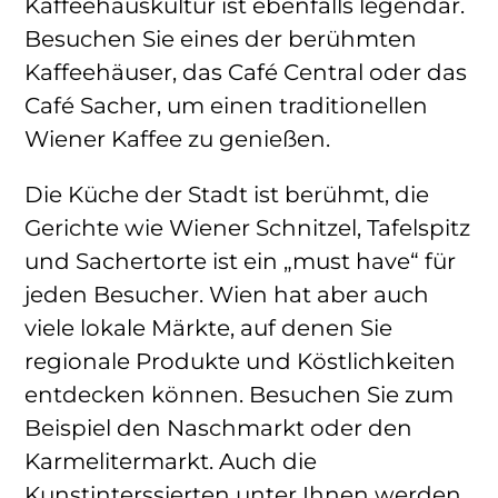
Kaffeehauskultur ist ebenfalls legendär.
Besuchen Sie eines der berühmten
Kaffeehäuser, das Café Central oder das
Café Sacher, um einen traditionellen
Wiener Kaffee zu genießen.
Die Küche der Stadt ist berühmt, die
Gerichte wie Wiener Schnitzel, Tafelspitz
und Sachertorte ist ein „must have“ für
jeden Besucher. Wien hat aber auch
viele lokale Märkte, auf denen Sie
regionale Produkte und Köstlichkeiten
entdecken können. Besuchen Sie zum
Beispiel den Naschmarkt oder den
Karmelitermarkt. Auch die
Kunstinterssierten unter Ihnen werden