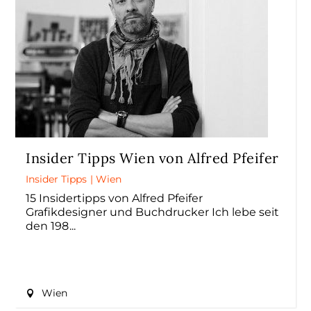
Insider Tipps Wien von Alfred Pfeifer
Insider Tipps
|
Wien
15 Insidertipps von Alfred Pfeifer
Grafikdesigner und Buchdrucker Ich lebe seit
den 198
Wien