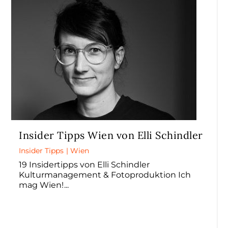
Insider Tipps Wien von Elli Schindler
Insider Tipps
|
Wien
19 Insidertipps von Elli Schindler
Kulturmanagement & Fotoproduktion Ich
mag Wien!